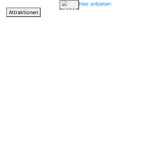
Hier anbieten
Anmelden
EN
Attraktionen