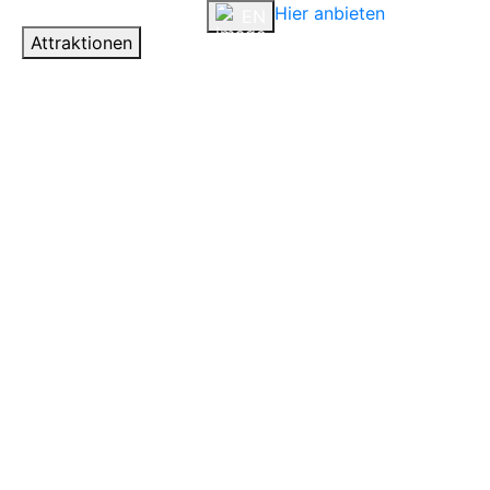
Hier anbieten
Anmelden
EN
Attraktionen