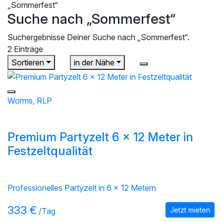
„Sommerfest“
Suche nach „Sommerfest“
Suchergebnisse Deiner Suche nach „Sommerfest“.
2 Einträge
Sortieren
in der Nähe
Worms, RLP
Premium Partyzelt 6 x 12 Meter in
Festzeltqualität
Party Tents
Professionelles Partyzelt in 6 x 12 Metern
333 €
Jetzt mieten
/Tag