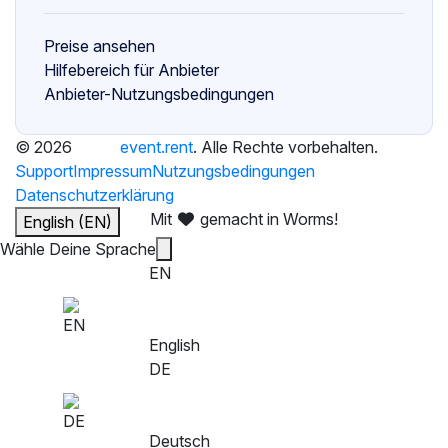
Preise ansehen
Hilfebereich für Anbieter
Anbieter-Nutzungsbedingungen
© 2026
event.rent
. Alle Rechte vorbehalten.
Support
Impressum
Nutzungsbedingungen
Datenschutzerklärung
Mit
gemacht in Worms!
English (EN)
Wähle Deine Sprache
EN
English
DE
Deutsch