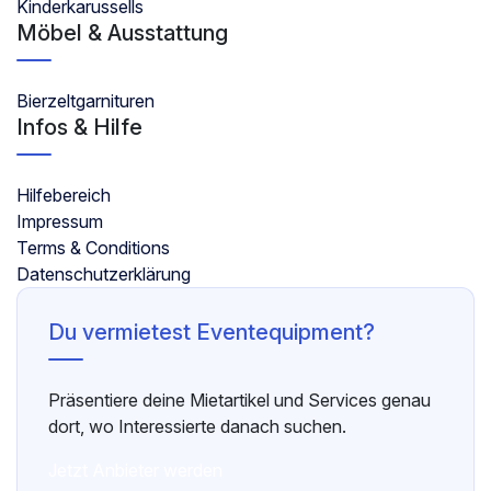
Kinderkarussells
Möbel & Ausstattung
Bierzeltgarnituren
Infos & Hilfe
Hilfebereich
Impressum
Terms & Conditions
Datenschutzerklärung
Du vermietest Eventequipment?
Präsentiere deine Mietartikel und Services genau
dort, wo Interessierte danach suchen.
Jetzt Anbieter werden